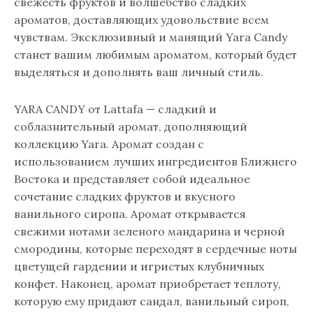
свежесть фруктов и волшебство сладких
ароматов, доставляющих удовольствие всем
чувствам. Эксклюзивный и манящий Yara Candy
станет вашим любимым ароматом, который будет
выделяться и дополнять ваш личный стиль.
YARA CANDY от Lattafa — сладкий и
соблазнительный аромат, дополняющий
коллекцию Yara. Аромат создан с
использованием лучших ингредиентов Ближнего
Востока и представляет собой идеальное
сочетание сладких фруктов и вкусного
ванильного сиропа. Аромат открывается
свежими нотами зеленого мандарина и черной
смородины, которые переходят в сердечные ноты
цветущей гардении и игристых клубничных
конфет. Наконец, аромат приобретает теплоту,
которую ему придают сандал, ванильный сироп,