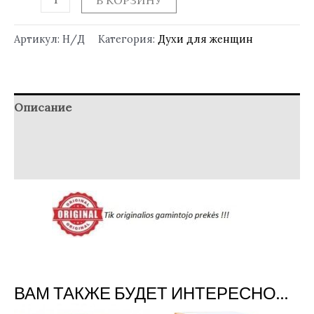
В КОРЗИНУ
Артикул:
Н/Д
Категория:
Духи для женщин
Описание
Детали
Отзывы (0)
ВАМ ТАКЖЕ БУДЕТ ИНТЕРЕСНО…