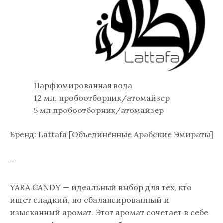
Парфюмированная вода
12 мл. пробоотборник/атомайзер
5 мл пробоотборник/атомайзер
Бренд: Lattafa [Объединённые Арабские Эмираты]
–
YARA CANDY — идеальный выбор для тех, кто
ищет сладкий, но сбалансированный и
изысканный аромат. Этот аромат сочетает в себе