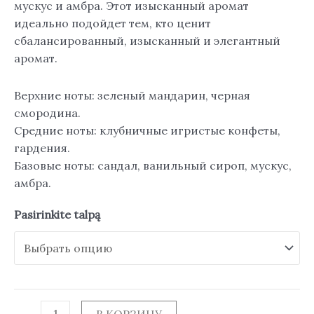
мускус и амбра. Этот изысканный аромат
идеально подойдет тем, кто ценит
сбалансированный, изысканный и элегантный
аромат.
Верхние ноты: зеленый мандарин, черная
смородина.
Средние ноты: клубничные игристые конфеты,
гардения.
Базовые ноты: сандал, ванильный сироп, мускус,
амбра.
Pasirinkite talpą