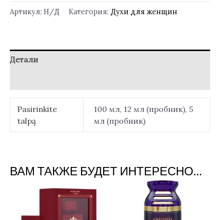
Артикул:
Н/Д
Категория:
Духи для женщин
Детали
Отзывы (0)
Pasirinkite
100 мл, 12 мл (пробник), 5
talpą
мл (пробник)
ВАМ ТАКЖЕ БУДЕТ ИНТЕРЕСНО…