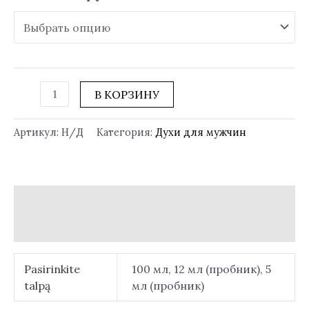
В КОРЗИНУ
Артикул:
Н/Д
Категория:
Духи для мужчин
Детали
Отзывы (0)
Pasirinkite
100 мл, 12 мл (пробник), 5
talpą
мл (пробник)