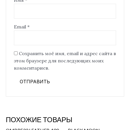
Email
*
Сохранить моё имя, email и адрес сайта в
этом браузере для последующих моих
комментариев.
ПОХОЖИЕ ТОВАРЫ