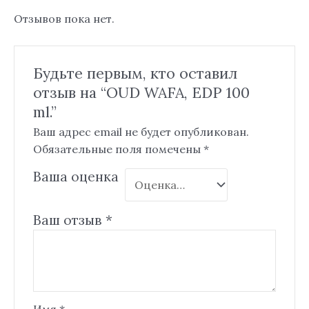
Отзывов пока нет.
Будьте первым, кто оставил
отзыв на “OUD WAFA, EDP 100
ml.”
Ваш адрес email не будет опубликован.
Обязательные поля помечены
*
Ваша оценка
Ваш отзыв
*
Имя
*