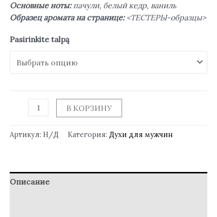
Основные ноты:
пачули, белый кедр, ваниль
Образец аромата на странице:
<ТЕСТЕРЫ-образцы>
Pasirinkite talpą
В КОРЗИНУ
Артикул:
Н/Д
Категория:
Духи для мужчин
Описание
Детали