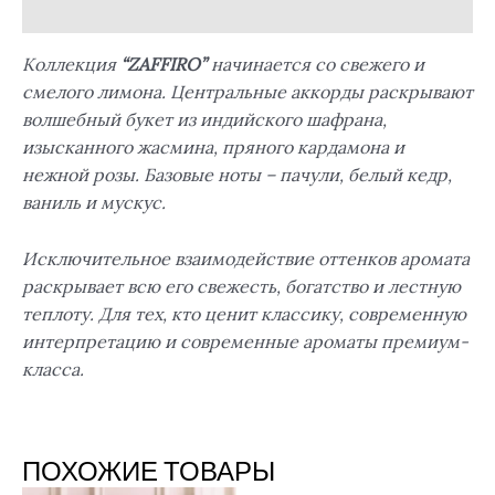
Отзывы (0)
Коллекция
“ZAFFIRO”
начинается со свежего и
смелого лимона. Центральные аккорды раскрывают
волшебный букет из индийского шафрана,
изысканного жасмина, пряного кардамона и
нежной розы. Базовые ноты – пачули, белый кедр,
ваниль и мускус.
Исключительное взаимодействие оттенков аромата
раскрывает всю его свежесть, богатство и лестную
теплоту. Для тех, кто ценит классику, современную
интерпретацию и современные ароматы премиум-
класса.
ПОХОЖИЕ ТОВАРЫ