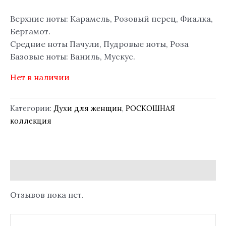
Верхние ноты: Карамель, Розовый перец, Фиалка,
Бергамот.
Средние ноты Пачули, Пудровые ноты, Роза
Базовые ноты: Ваниль, Мускус.
Нет в наличии
Категории:
Духи для женщин
,
РОСКОШНАЯ
коллекция
Отзывы (0)
Отзывов пока нет.