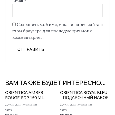
Email
*
Сохранить моё имя, email и адрес сайта в
этом браузере для последующих моих
комментариев.
ВАМ ТАКЖЕ БУДЕТ ИНТЕРЕСНО…
ORIENTICA AMBER
ORIENTICA ROYAL BLEU
ROUGE, EDP 150 ML.
– ПОДАРОЧНЫЙ НАБОР
Духи для женщин
Духи для женщин