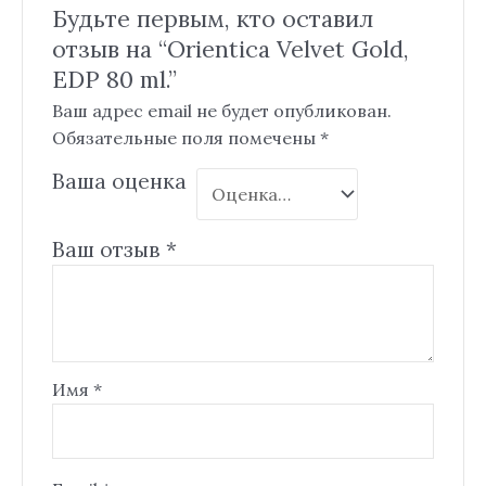
Будьте первым, кто оставил
отзыв на “Orientica Velvet Gold,
EDP 80 ml.”
Ваш адрес email не будет опубликован.
Обязательные поля помечены
*
Ваша оценка
Ваш отзыв
*
Имя
*