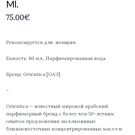
Ml.
75.00
€
Рекомендуется для: женщин
Емкость: 80 мл., Парфюмированная вода.
Бренд: Orientica [ОАЭ]
–
Orientica — известный мировой арабский
парфюмерный бренд с более чем 50-летним
опытом предложения эксклюзивных
ближневосточных концентрированных масел и