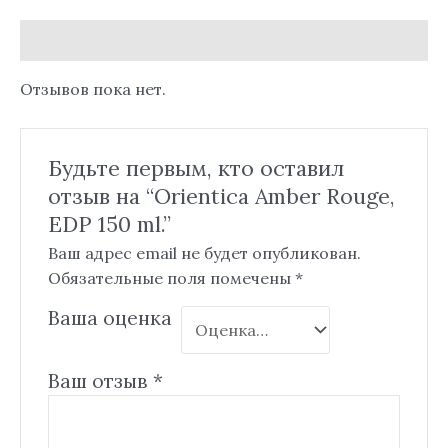
Отзывы (0)
Отзывов пока нет.
Будьте первым, кто оставил
отзыв на “Orientica Amber Rouge,
EDP 150 ml.”
Ваш адрес email не будет опубликован.
Обязательные поля помечены
*
Ваша оценка
Ваш отзыв
*