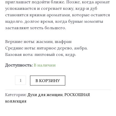
приглашает подойти ближе. Позже, когда аромат
успокаивается и согревает кожу, кедр и дуб
становятся яркими ароматами, которые остаются
надолго. долгое время, когда бурные моменты
заставляют хотеть большего.
Верхние ноты: жасмин, шафран
Средние ноты: янтарное дерево, амбра.
Базовая нота: пихтовый сок, кедр.
Доступность:
В наличии
В КОРЗИНУ
Категории:
Духи для женщин
,
РОСКОШНАЯ
коллекция