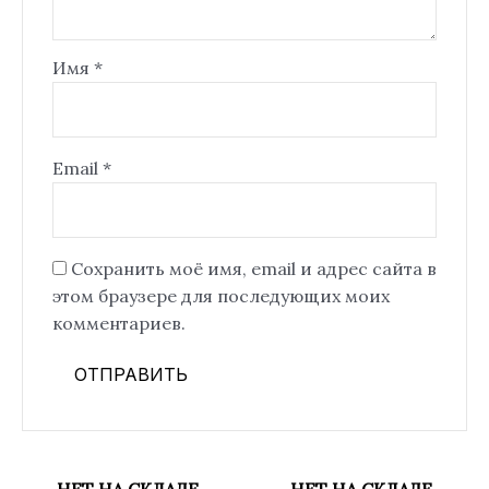
Имя
*
Email
*
Сохранить моё имя, email и адрес сайта в
этом браузере для последующих моих
комментариев.