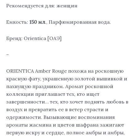
Рекомендуется для: женщин
Емкость:
150 мл
., Парфюмированная вода.
Бренд: Orientica [ОАЭ]
–
ORIENTICA Amber Rouge похожа на роскошную
красную фату, украшенную золотой вышивкой и
пахнущую праздником. Аромат роскошной
коллекции приглашает тех, кто ищет
завершенности… тех, кто хочет поднять любовь в
воздух и превратить ее в ветер страсти и
одержимости. Вызывающие воспоминания
ароматы жасмина и цветов шафрана зажигают
первую искру и сердце, полное амбры и амбры,