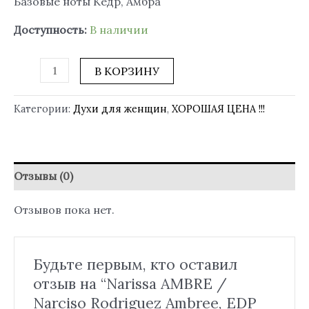
Базовые ноты Кедр, Амбра
Доступность:
В наличии
В КОРЗИНУ
Категории:
Духи для женщин
,
ХОРОШАЯ ЦЕНА !!!
Отзывы (0)
Отзывов пока нет.
Будьте первым, кто оставил
отзыв на “Narissa AMBRE /
Narciso Rodriguez Ambree, EDP