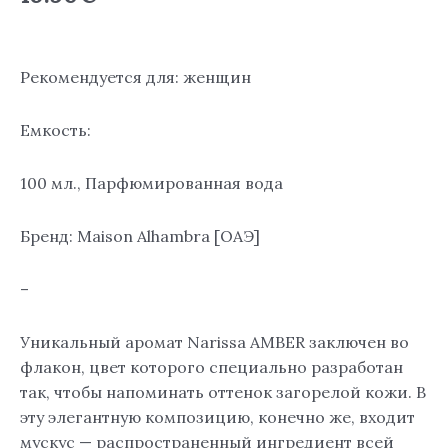
100
ml.
Рекомендуется для: женщин
Емкость:
100 мл., Парфюмированная вода
Бренд: Maison Alhambra [ОАЭ]
–
Уникальный аромат Narissa AMBER заключен во
флакон, цвет которого специально разработан
так, чтобы напоминать оттенок загорелой кожи. В
эту элегантную композицию, конечно же, входит
мускус — распространенный ингредиент всей