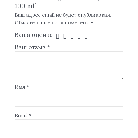
100 ml.”
Ваш адрес email не будет опубликован.
Обязательные поля помечены
*
Ваша оценка
Ваш отзыв
*
Имя
*
Email
*