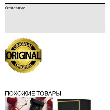
Описание
Детали
Отзывы (0)
ПОХОЖИЕ ТОВАРЫ