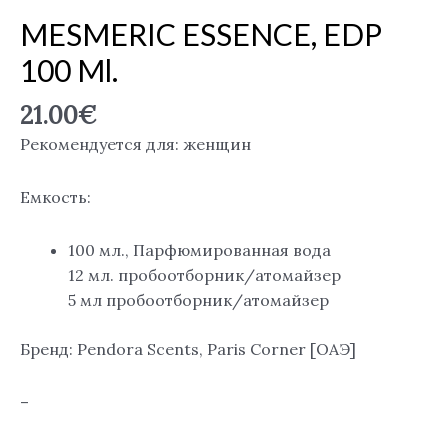
MESMERIC ESSENCE, EDP
100 Ml.
21.00
€
Рекомендуется для: женщин
Емкость:
100 мл., Парфюмированная вода
12 мл. пробоотборник/атомайзер
5 мл пробоотборник/атомайзер
Бренд: Pendora Scents, Paris Corner [ОАЭ]
–