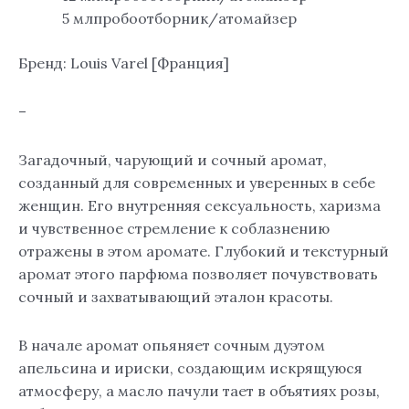
5 млпробоотборник/атомайзер
Бренд: Louis Varel [Франция]
–
Загадочный, чарующий и сочный аромат,
созданный для современных и уверенных в себе
женщин. Его внутренняя сексуальность, харизма
и чувственное стремление к соблазнению
отражены в этом аромате. Глубокий и текстурный
аромат этого парфюма позволяет почувствовать
сочный и захватывающий эталон красоты.
В начале аромат опьяняет сочным дуэтом
апельсина и ириски, создающим искрящуюся
атмосферу, а масло пачули тает в объятиях розы,