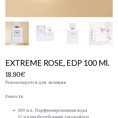
EXTREME ROSE, EDP 100 Ml.
18.90
€
Рекомендуется для: женщин
Емкость:
100 мл., Парфюмированная вода
12 мл.пробоотборник/атомайзер