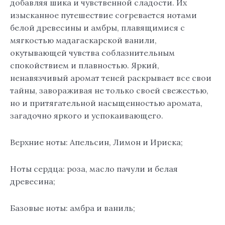
добавляя шика и чувственной сладости. Их
изысканное путешествие согревается нотами
белой древесины и амбры, плавящимися с
мягкостью мадагаскарской ванили,
окутывающей чувства соблазнительным
спокойствием и плавностью. Яркий,
ненавязчивый аромат теней раскрывает все свои
тайны, завораживая не только своей свежестью,
но и притягательной насыщенностью аромата,
загадочно яркого и успокаивающего.
Верхние ноты: Апельсин, Лимон и Ириска;
Ноты сердца: роза, масло пачули и белая
древесина;
Базовые ноты: амбра и ваниль;