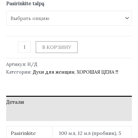
Pasirinkite talpą
В КОРЗИНУ
Артикул:
Н/Д
Категории:
Духи для женщин
,
ХОРОШАЯ ЦЕНА !!!
Детали
Отзывы (0)
Pasirinkite
100 мл, 12 мл (пробник), 5