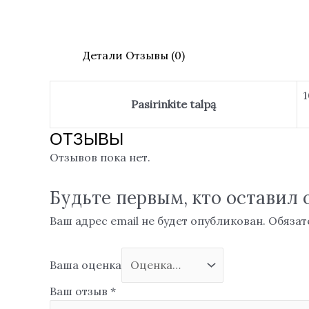
Детали
Отзывы (0)
1
Pasirinkite talpą
ОТЗЫВЫ
Отзывов пока нет.
Будьте первым, кто оставил 
Ваш адрес email не будет опубликован.
Обязат
Ваша оценка
Ваш отзыв
*