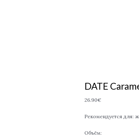
DATE Carame
26.90
€
Рекомендуется для: 
Объём: