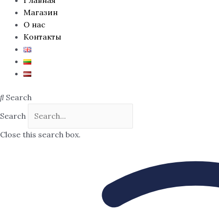
Магазин
О нас
Контакты
Search
Search
Close this search box.