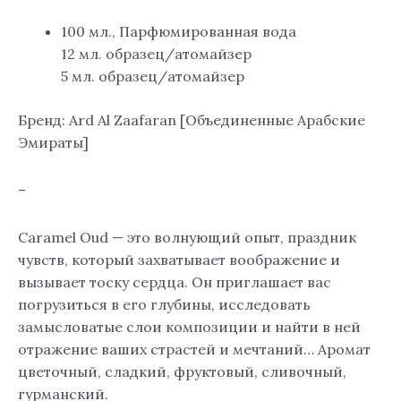
100 мл., Парфюмированная вода
12 мл. образец/атомайзер
5 мл. образец/атомайзер
Бренд: Ard Al Zaafaran [Объединенные Арабские
Эмираты]
–
Caramel Oud — это волнующий опыт, праздник
чувств, который захватывает воображение и
вызывает тоску сердца. Он приглашает вас
погрузиться в его глубины, исследовать
замысловатые слои композиции и найти в ней
отражение ваших страстей и мечтаний… Аромат
цветочный, сладкий, фруктовый, сливочный,
гурманский.