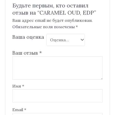
Будьте первым, кто оставил
отзыв на “CARAMEL OUD, EDP”
Ваш адрес email не будет опубликован.
Обязательные поля помечены
*
Ваша оценка
Ваш отзыв
*
Имя
*
Email
*