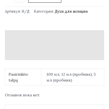
Артикул:
Н/Д
Категория:
Духи для женщин
Описание
Детали
Отзывы (0)
Pasirinkite
100 мл, 12 мл (пробник), 5
talpą
мл (пробник)
Отзывов пока нет.