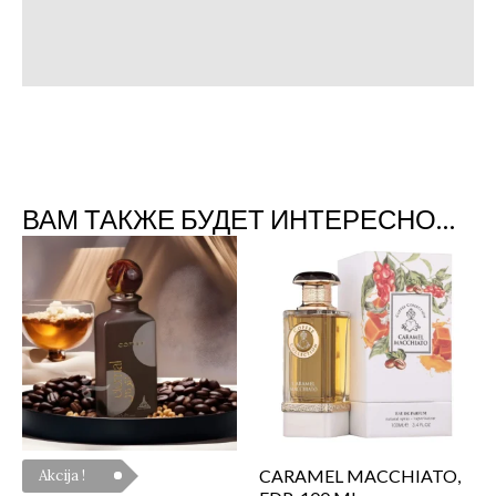
Детали
Отзывы (0)
ВАМ ТАКЖЕ БУДЕТ ИНТЕРЕСНО…
CARAMEL MACCHIATO,
Akcija !