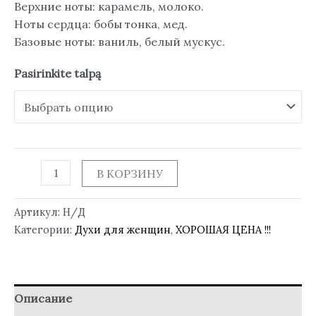
Верхние ноты: карамель, молоко.
Ноты сердца: бобы тонка, мед.
Базовые ноты: ваниль, белый мускус.
Pasirinkite talpą
В КОРЗИНУ
Артикул:
Н/Д
Категории:
Духи для женщин
,
ХОРОШАЯ ЦЕНА !!!
Описание