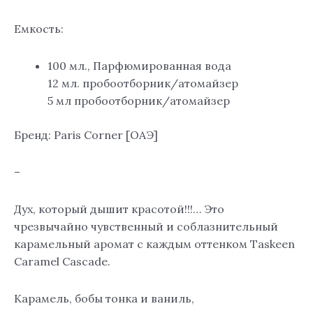
Емкость:
100 мл., Парфюмированная вода
12 мл. пробоотборник/атомайзер
5 мл пробоотборник/атомайзер
Бренд: Paris Corner [ОАЭ]
–
Дух, который дышит красотой!!!… Это
чрезвычайно чувственный и соблазнительный
карамельный аромат с каждым оттенком Taskeen
Caramel Cascade.
Карамель, бобы тонка и ваниль,