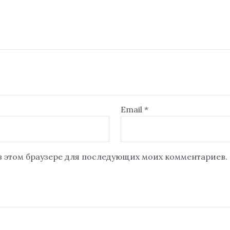
Email
*
 в этом браузере для последующих моих комментариев.