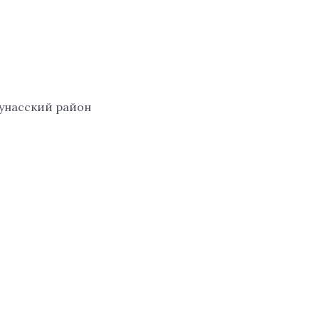
аунасский район