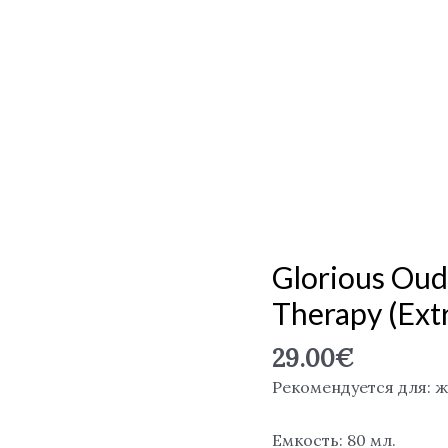
Glorious Oud
Therapy (ext
29.00
€
Рекомендуется для: 
Емкость: 80 мл.