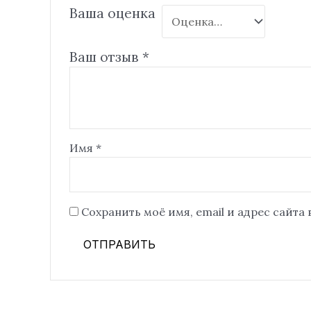
Ваша оценка
Ваш отзыв
*
Имя
*
Сохранить моё имя, email и адрес сайта