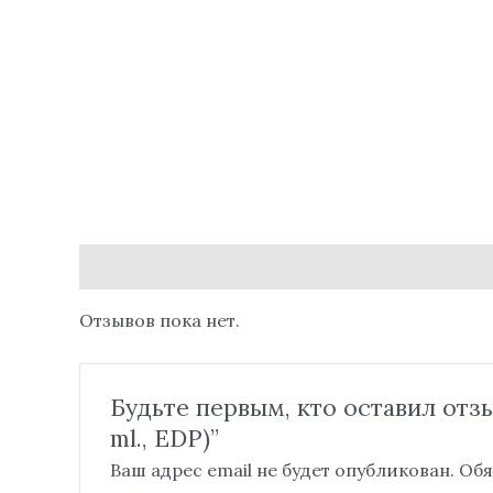
Отзывы (0)
Отзывов пока нет.
Будьте первым, кто оставил отзыв
ml., EDP)”
Ваш адрес email не будет опубликован.
Обя