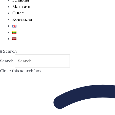
Магазин
О нас
Контакты
Search
Search
Close this search box.