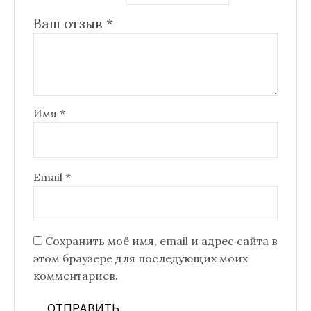
Ваш отзыв
*
Имя
*
Email
*
Сохранить моё имя, email и адрес сайта в
этом браузере для последующих моих
комментариев.