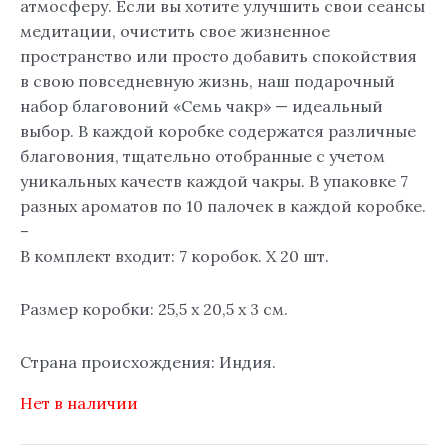
атмосферу. Если вы хотите улучшить свои сеансы
медитации, очистить свое жизненное
пространство или просто добавить спокойствия
в свою повседневную жизнь, наш подарочный
набор благовоний «Семь чакр» — идеальный
выбор. В каждой коробке содержатся различные
благовония, тщательно отобранные с учетом
уникальных качеств каждой чакры. В упаковке 7
разных ароматов по 10 палочек в каждой коробке.
–
В комплект входит: 7 коробок. Х 20 шт.
Размер коробки: 25,5 х 20,5 х 3 см.
Страна происхождения: Индия.
Нет в наличии