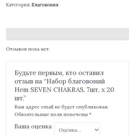
Категория:
Благовония
Отзывы (0)
Отзывов пока нет.
Будьте первым, кто оставил
отзыв на “Набор благовоний
Hem SEVEN CHAKRAS, 7шт. x 20
шт.”
Ваш адрес email не будет опубликован.
Обязательные поля помечены
*
Ваша оценка