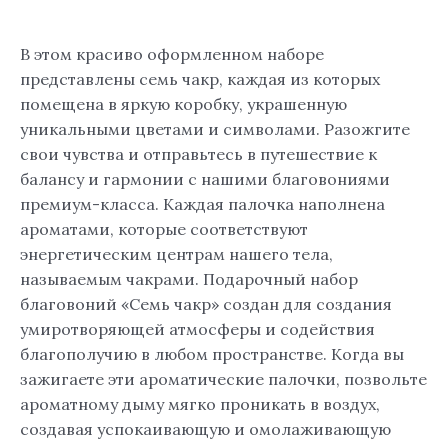
В этом красиво оформленном наборе
представлены семь чакр, каждая из которых
помещена в яркую коробку, украшенную
уникальными цветами и символами. Разожгите
свои чувства и отправьтесь в путешествие к
балансу и гармонии с нашими благовониями
премиум-класса. Каждая палочка наполнена
ароматами, которые соответствуют
энергетическим центрам нашего тела,
называемым чакрами. Подарочный набор
благовоний «Семь чакр» создан для создания
умиротворяющей атмосферы и содействия
благополучию в любом пространстве. Когда вы
зажигаете эти ароматические палочки, позвольте
ароматному дыму мягко проникать в воздух,
создавая успокаивающую и омолаживающую