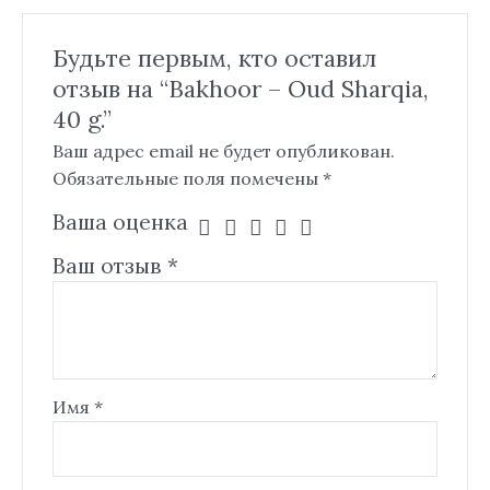
Будьте первым, кто оставил
отзыв на “Bakhoor – Oud Sharqia,
40 g.”
Ваш адрес email не будет опубликован.
Обязательные поля помечены
*
Ваша оценка
Ваш отзыв
*
Имя
*