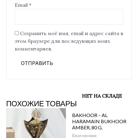
Email
*
Сохранить моё имя, email и адрес сайта в
этом браузере для последующих моих
комментариев.
НЕТ НА СКЛАДЕ
ПОХОЖИЕ ТОВАРЫ
BAKHOOR – AL
HARAMAIN BUKHOOR
AMBER, 80 G.
Благовония