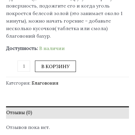
поверхность, подожгите его и когда уголь
покроется белесой золой (это занимает около 1
минуты), можно начать горение – добавьте
несколько кусочков( таблетка или смола)
благовоний бахур.
Доступность:
В наличии
В КОРЗИНУ
Категория:
Благовония
Отзывы (0)
Отзывов пока нет.