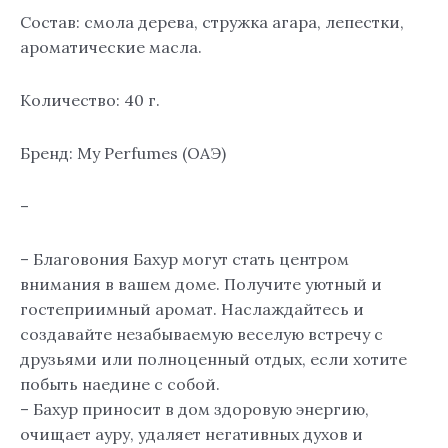
Состав: смола дерева, стружка агара, лепестки,
ароматические масла.
Количество: 40 г.
Бренд: My Perfumes (ОАЭ)
–
– Благовония Бахур могут стать центром
внимания в вашем доме. Получите уютный и
гостеприимный аромат. Наслаждайтесь и
создавайте незабываемую веселую встречу с
друзьями или полноценный отдых, если хотите
побыть наедине с собой.
– Бахур приносит в дом здоровую энергию,
очищает ауру, удаляет негативных духов и