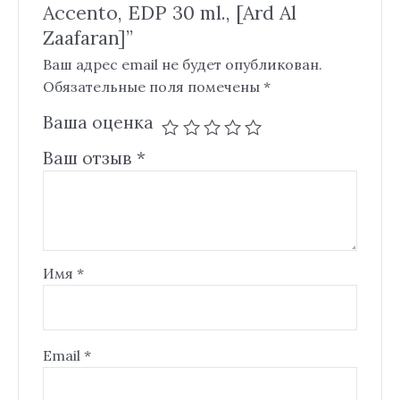
Accento, EDP 30 ml., [Ard Al
Zaafaran]”
Ваш адрес email не будет опубликован.
Обязательные поля помечены
*
Ваша оценка
Ваш отзыв
*
Имя
*
Email
*