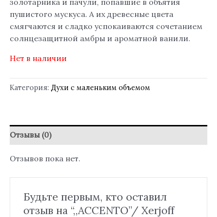
золотарника и пачули, попавшие в объятия
пушистого мускуса. А их древесные цвета
смягчаются и сладко успокаиваются сочетанием
солнцезащитной амбры и ароматной ванили.
Нет в наличии
Категория:
Духи с маленьким объемом
Отзывы (0)
Отзывов пока нет.
Будьте первым, кто оставил
отзыв на “,,ACCENTO”/ Xerjoff