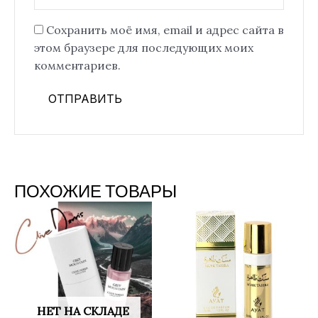
Сохранить моё имя, email и адрес сайта в
этом браузере для последующих моих
комментариев.
ПОХОЖИЕ ТОВАРЫ
НЕТ НА СКЛАДЕ