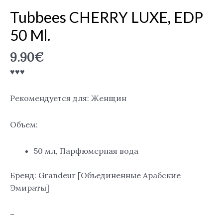
Tubbees CHERRY LUXE, EDP
50 Ml.
9.90
€
♥♥♥
Рекомендуется для: Женщин
Объем:
50 мл, Парфюмерная вода
Бренд: Grandeur [Объединенные Арабские
Эмираты]
–