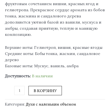
фруктовым сочетанием вишни, красных ягод и
гелиотропа. Прекрасное сердце аромата из бобов
тонка, жасмина и сандалового дерева
дополняется уютной базой из ванили, мускуса и
амбры, создавая приятную, теплую и манящую
композицию.
Верхние ноты: Гелиотроп, вишня, красные ягоды
Средние ноты: Бобы тонка, жасмин, сандаловое
дерево
Базовые ноты: Мускус, ваниль, амбра
Доступность:
В наличии
В КОРЗИНУ
Категория:
Духи с маленьким объемом