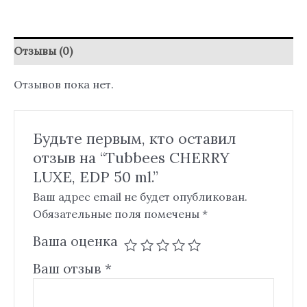
Отзывы (0)
Отзывов пока нет.
Будьте первым, кто оставил
отзыв на “Tubbees CHERRY
LUXE, EDP 50 ml.”
Ваш адрес email не будет опубликован.
Обязательные поля помечены
*
Ваша оценка
Ваш отзыв
*