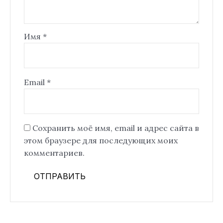
Имя
*
Email
*
Сохранить моё имя, email и адрес сайта в
этом браузере для последующих моих
комментариев.