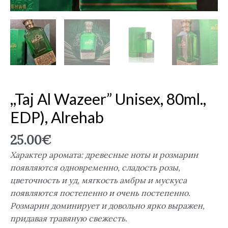
,,Taj Al Wazeer” Unisex, 80ml.,
EDP), Alrehab
25.00
€
Характер аромата: древесные ноты и розмарин
появляются одновременно, сладость розы,
цветочность и уд, мягкость амбры и мускуса
появляются постепенно и очень постепенно.
Розмарин доминирует и довольно ярко выражен,
придавая травяную свежесть.