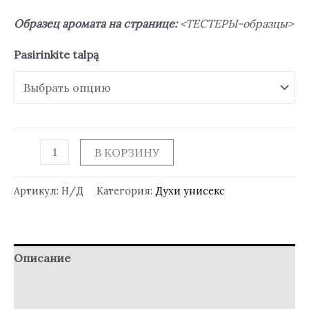
Образец аромата на странице:
<ТЕСТЕРЫ-образцы>
Pasirinkite talpą
В КОРЗИНУ
Артикул:
Н/Д
Категория:
Духи унисекс
Описание
Детали