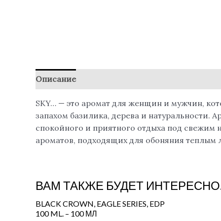
Описание
Детали
Отзывы (0)
SKY… — это аромат для женщин и мужчин, кот
запахом базилика, дерева и натуральности.
спокойного и приятного отдыха под свежим 
ароматов, подходящих для обоняния теплым 
ВАМ ТАКЖЕ БУДЕТ ИНТЕРЕСНО
BLACK CROWN, EAGLE SERIES, EDP
100 ML. – 100 МЛ