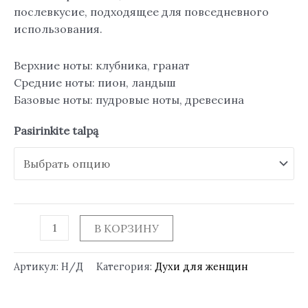
послевкусие, подходящее для повседневного
использования.
Верхние ноты: клубника, гранат
Средние ноты: пион, ландыш
Базовые ноты: пудровые ноты, древесина
Pasirinkite talpą
В КОРЗИНУ
Артикул:
Н/Д
Категория:
Духи для женщин