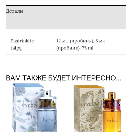
Детали
Отзывы (0)
Pasirinkite
12 мл (пробник), 5 мл
talpą
(пробник), 75 ml
ВАМ ТАКЖЕ БУДЕТ ИНТЕРЕСНО…