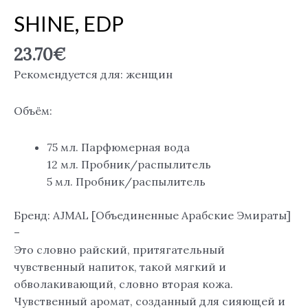
SHINE, EDP
23.70
€
Рекомендуется для: женщин
Объём:
75 мл. Парфюмерная вода
12 мл. Пробник/распылитель
5 мл. Пробник/распылитель
Бренд: AJMAL [Объединенные Арабские Эмираты]
–
Это словно райский, притягательный
чувственный напиток, такой мягкий и
обволакивающий, словно вторая кожа.
Чувственный аромат, созданный для сияющей и