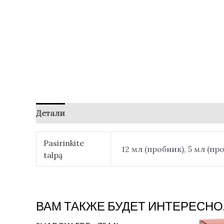
Детали
Отзывы (0)
Pasirinkite
12 мл (пробник), 5 мл (про
talpą
ВАМ ТАКЖЕ БУДЕТ ИНТЕРЕСНО