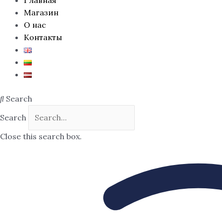
Магазин
О нас
Контакты
Search
Search
Close this search box.