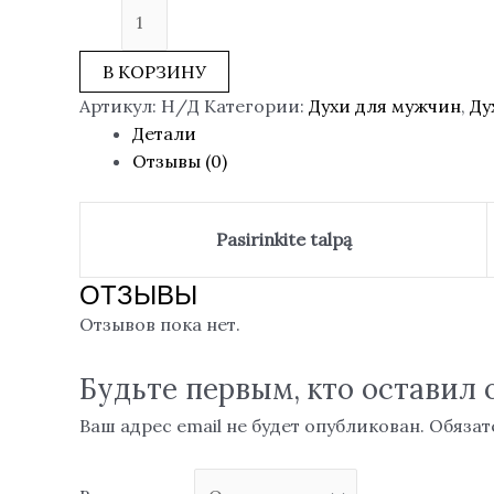
В КОРЗИНУ
Артикул:
Н/Д
Категории:
Духи для мужчин
,
Ду
Детали
Отзывы (0)
Pasirinkite talpą
ОТЗЫВЫ
Отзывов пока нет.
Будьте первым, кто оставил
Ваш адрес email не будет опубликован.
Обязат