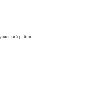
аунасский район