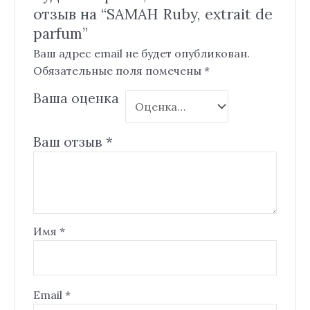
отзыв на “SAMAH Ruby, extrait de
parfum”
Ваш адрес email не будет опубликован.
Обязательные поля помечены
*
Ваша оценка
Ваш отзыв
*
Имя
*
Email
*