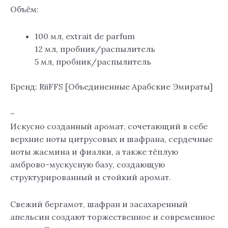
Объём:
100 мл, extrait de parfum
12 мл, пробник/распылитель
5 мл, пробник/распылитель
Бренд: RiiFFS [Объединенные Арабские Эмираты]
–
Искусно созданный аромат, сочетающий в себе
верхние ноты цитрусовых и шафрана, сердечные
ноты жасмина и фиалки, а также тёплую
амброво-мускусную базу, создающую
структурированный и стойкий аромат.
Свежий бергамот, шафран и засахаренный
апельсин создают торжественное и современное