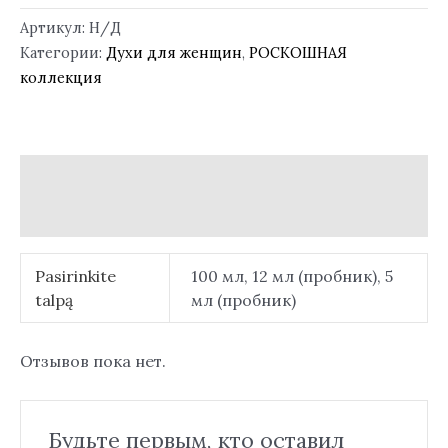
Артикул:
Н/Д
Категории:
Духи для женщин
,
РОСКОШНАЯ
коллекция
Детали
Отзывы (0)
Pasirinkite
100 мл, 12 мл (пробник), 5
talpą
мл (пробник)
Отзывов пока нет.
Будьте первым, кто оставил