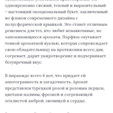
одновременно свежий, теплый и выразительный
– настоящий эмоциональный букет, заключенный
во флакон современного дизайна с
полусферической крышкой. Это станет отличным
решением для тех, кто любит ненавязчивые, но
запоминающиеся ароматы. Парфюм окутывает
тонкой ароматной вуалью, которая сопровождает
свою обладательницу на протяжении всего дня,
согревает, дарит умиротворение и подчеркивает
безупречный вкус.
В пирамиде всего 6 нот, что придает ей
многогранность и загадочность. Аромат
представлен турецкой розой и розовым перцем,
цветами малины, фрезией и согревающей
землистой амброй, звенящей в сердце.