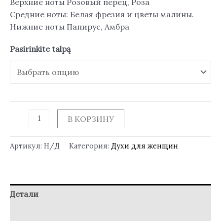
Верхние ноты Розовый перец, Роза
Средние ноты: Белая фрезия и цветы малины.
Нижние ноты Папирус, Амбра
Pasirinkite talpą
В КОРЗИНУ
Артикул:
Н/Д
Категория:
Духи для женщин
Детали
Отзывы (0)