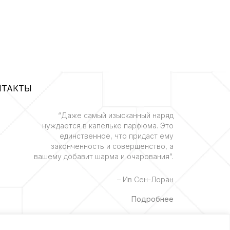
НТАКТЫ
“Даже самый изысканный наряд
нуждается в капельке парфюма. Это
единственное, что придаст ему
законченность и совершенство, а
вашему добавит шарма и очарования”.
– Ив Сен-Лоран
Подробнее