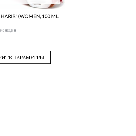
 HARIR” (WOMEN, 100 ML.
 женщин
РИТЕ ПАРАМЕТРЫ