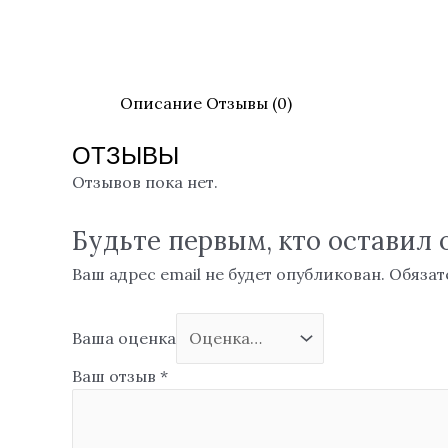
Описание
Отзывы (0)
ОТЗЫВЫ
Отзывов пока нет.
Будьте первым, кто оставил о
Ваш адрес email не будет опубликован.
Обязат
Ваша оценка
Ваш отзыв
*