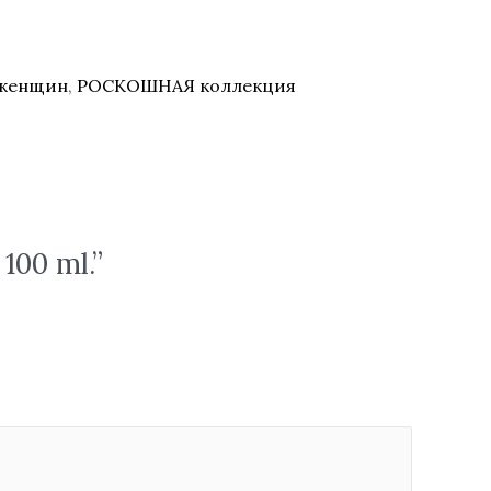
 женщин
,
РОСКОШНАЯ коллекция
100 ml.”