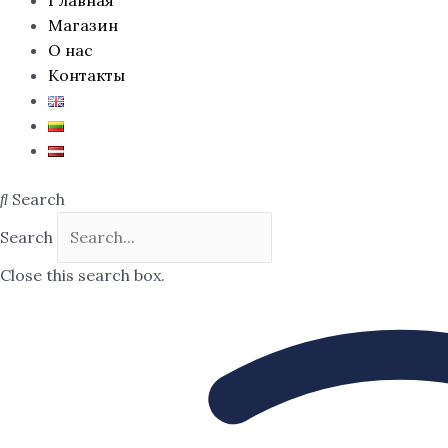
Магазин
О нас
Контакты
Search
Search
Close this search box.