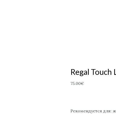
Regal Touch 
75.00
€
Рекомендуется для: 