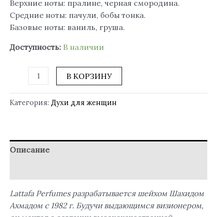
Верхние ноты: пралине, черная смородина.
Средние ноты: пачули, бобы тонка.
Базовые ноты: ваниль, груша.
Доступность:
В наличии
В КОРЗИНУ
Категория:
Духи для женщин
Описание
Отзывы (0)
Lattafa Perfumes разрабатывается шейхом Шахидом
Ахмадом с 1982 г. Будучи выдающимся визионером,