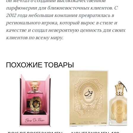
он мечтал о создании высококачественной
парфюмерии для ближневосточных клиентов. С
2012 года небольшая компания превратилась в
регионального игрока, который вырос в стиле и
качестве и создал невероятную ценность для своих
клиентов по всему миру.
ПОХОЖИЕ ТОВАРЫ