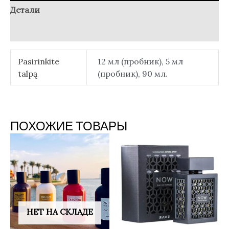
Детали
Отзывы (0)
Pasirinkite
12 мл (пробник), 5 мл
talpą
(пробник), 90 мл.
ПОХОЖИЕ ТОВАРЫ
НЕТ НА СКЛАДЕ