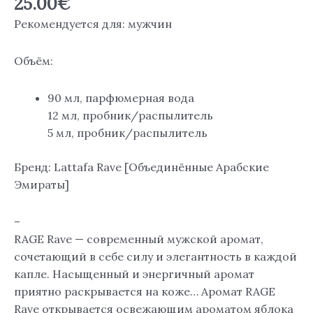
25.00
€
Рекомендуется для: мужчин
Объём:
90 мл, парфюмерная вода
12 мл, пробник/распылитель
5 мл, пробник/распылитель
Бренд: Lattafa Rave [Объединённые Арабские
Эмираты]
–
RAGE Rave — современный мужской аромат,
сочетающий в себе силу и элегантность в каждой
капле. Насыщенный и энергичный аромат
приятно раскрывается на коже… Аромат RAGE
Rave открывается освежающим ароматом яблока