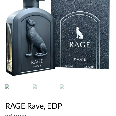
EDP
RAGE Rave, EDP