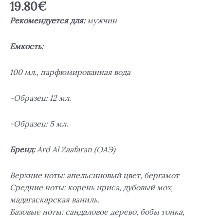
19.80
€
Рекомендуется для:
мужчин
Емкость:
100 мл., парфюмированная вода
-Образец: 12 мл.
-Образец: 5 мл.
Бренд:
Ard Al Zaafaran (ОАЭ)
Верхние ноты: апельсиновый цвет, бергамот
Средние ноты: корень ириса, дубовый мох,
мадагаскарская ваниль.
Базовые ноты: сандаловое дерево, бобы тонка,