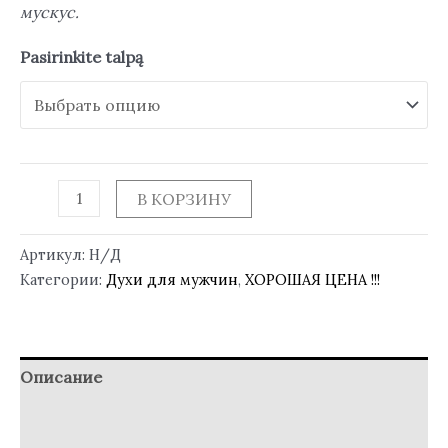
мускус.
Pasirinkite talpą
В КОРЗИНУ
Артикул:
Н/Д
Категории:
Духи для мужчин
,
ХОРОШАЯ ЦЕНА !!!
Описание
Детали