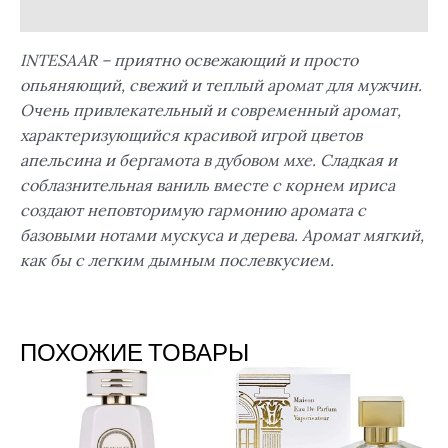
Отзывы (0)
INTESAAR – приятно освежающий и просто
опьяняющий, свежий и теплый аромат для мужчин.
Очень привлекательный и современный аромат,
характеризующийся красивой игрой цветов
апельсина и бергамота в дубовом мхе. Сладкая и
соблазнительная ваниль вместе с корнем ириса
создают неповторимую гармонию аромата с
базовыми нотами мускуса и дерева. Аромат мягкий,
как бы с легким дымным послевкусием.
ПОХОЖИЕ ТОВАРЫ