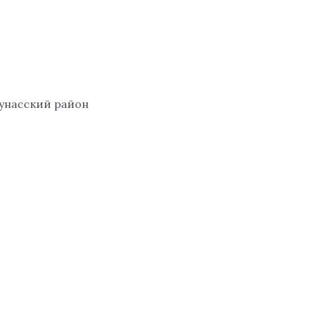
аунасский район