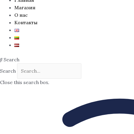
Магазин
О нас
Контакты
Search
Search
Close this search box.