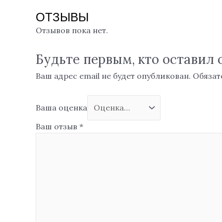
ОТЗЫВЫ
Отзывов пока нет.
Будьте первым, кто оставил 
Ваш адрес email не будет опубликован.
Обязат
Ваша оценка
Ваш отзыв
*