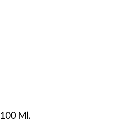
100 Ml.