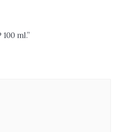
100 ml.”