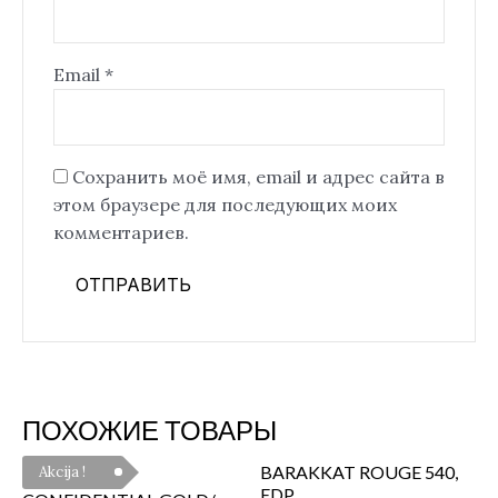
Email
*
Сохранить моё имя, email и адрес сайта в
этом браузере для последующих моих
комментариев.
ПОХОЖИЕ ТОВАРЫ
BARAKKAT ROUGE 540,
Akcija !
EDP