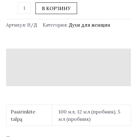
В КОРЗИНУ
Артикул:
Н/Д
Категория:
Духи для женщин
Описание
Детали
Отзывы (0)
Pasirinkite
100 мл, 12 мл (пробник), 5
talpą
мл (пробник)