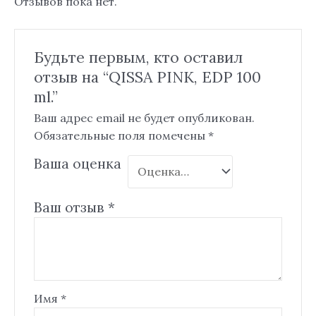
Отзывов пока нет.
Будьте первым, кто оставил
отзыв на “QISSA PINK, EDP 100
ml.”
Ваш адрес email не будет опубликован.
Обязательные поля помечены
*
Ваша оценка
Ваш отзыв
*
Имя
*