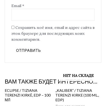
Email
*
Сохранить моё имя, email и адрес сайта в
этом браузере для последующих моих
комментариев.
НЕТ НА СКЛАДЕ
ВАМ ТАКЖЕ БУДЕТ ИНТЕРЕСНО…
ECLIPSE / TIZIANA
,,KALIBER” / TIZIANA
TERENZI KIRKÈ, EDP – 100
TERENZI KIRKE (100 ML.,
МЛ
EDP)
Духи для женщин