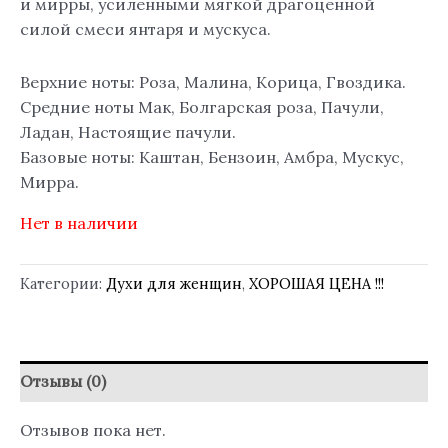
и мирры, усиленными мягкой драгоценной
силой смеси янтаря и мускуса.
Верхние ноты: Роза, Малина, Корица, Гвоздика.
Средние ноты Мак, Болгарская роза, Пачули,
Ладан, Настоящие пачули.
Базовые ноты: Каштан, Бензоин, Амбра, Мускус,
Мирра.
Нет в наличии
Категории:
Духи для женщин
,
ХОРОШАЯ ЦЕНА !!!
Отзывы (0)
Отзывов пока нет.