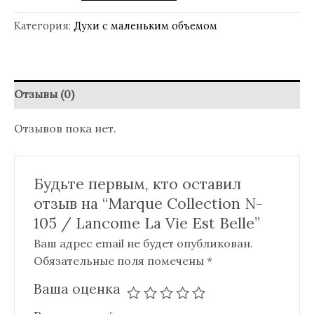
Категория:
Духи с маленьким объемом
Отзывы (0)
Отзывов пока нет.
Будьте первым, кто оставил
отзыв на “Marque Collection N-
105 / Lancome La Vie Est Belle”
Ваш адрес email не будет опубликован.
Обязательные поля помечены
*
Ваша оценка