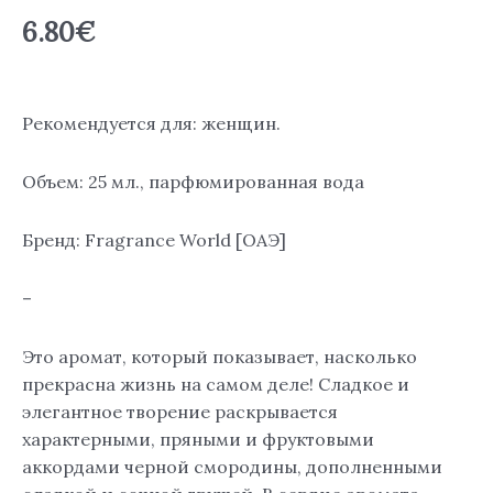
6.80
€
Рекомендуется для: женщин.
Объем: 25 мл., парфюмированная вода
Бренд: Fragrance World [ОАЭ]
–
Это аромат, который показывает, насколько
прекрасна жизнь на самом деле! Сладкое и
элегантное творение раскрывается
характерными, пряными и фруктовыми
аккордами черной смородины, дополненными