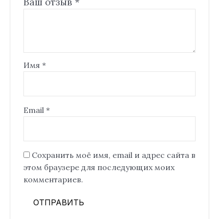
Ваш отзыв
*
Имя
*
Email
*
Сохранить моё имя, email и адрес сайта в
этом браузере для последующих моих
комментариев.