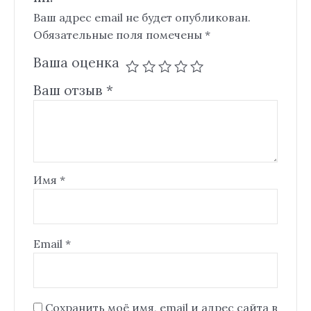
Ваш адрес email не будет опубликован.
Обязательные поля помечены
*
Ваша оценка
Ваш отзыв
*
Имя
*
Email
*
Сохранить моё имя, email и адрес сайта в