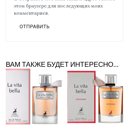
этом браузере для последующих моих
комментариев.
ВАМ ТАКЖЕ БУДЕТ ИНТЕРЕСНО…