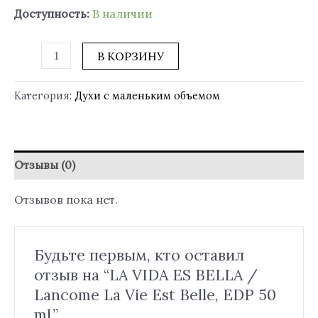
Доступность:
В наличии
В КОРЗИНУ
Категория:
Духи с маленьким объемом
Отзывы (0)
Отзывов пока нет.
Будьте первым, кто оставил
отзыв на “LA VIDA ES BELLA /
Lancome La Vie Est Belle, EDP 50
ml.”