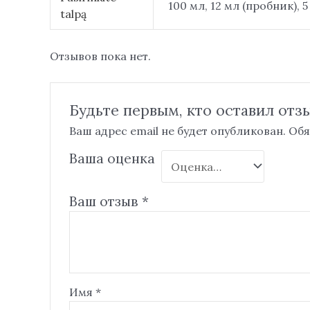
100 мл, 12 мл (пробник), 
talpą
Отзывов пока нет.
Будьте первым, кто оставил отзы
Ваш адрес email не будет опубликован.
Обя
Ваша оценка
Ваш отзыв
*
Имя
*