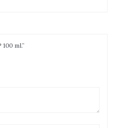
100 ml.”