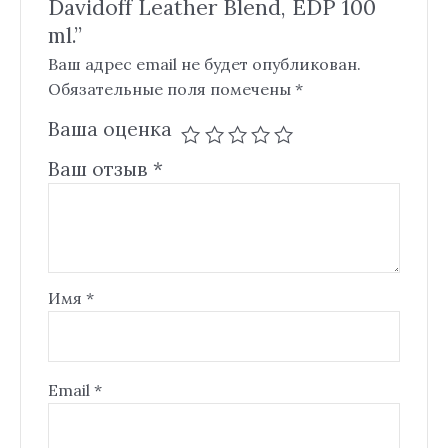
Davidoff Leather Blend, EDP 100
ml.”
Ваш адрес email не будет опубликован.
Обязательные поля помечены
*
Ваша оценка
Ваш отзыв
*
Имя
*
Email
*