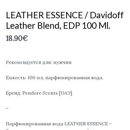
LEATHER ESSENCE / Davidoff
Leather Blend, EDP 100 Ml.
18.90
€
Рекомендуется для: мужчин
Емкость: 100 мл, парфюмированная вода.
Бренд: Pendore Scents [ОАЭ]
–
Парфюмированная вода LEATHER ESSENCE –