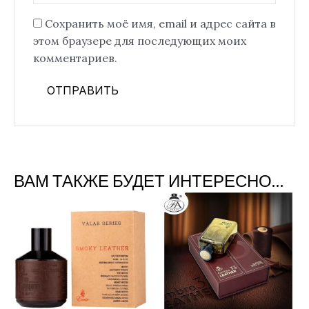
Сохранить моё имя, email и адрес сайта в
этом браузере для последующих моих
комментариев.
ВАМ ТАКЖЕ БУДЕТ ИНТЕРЕСНО…