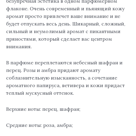
безупречная эстетика в одном парфюмерном
флаконе. Очень современный и пьянящий кожу
аромат просто привлечет ваше внимание и не
будет отпускать весь день. Шикарный, сложный,
сильный и неумолимый аромат с пикантными
пряностями, который сделает вас центром
внимания.
В парфюме переплетаются небесный шафран и
перец. Розы и амбра придают аромату
соблазнительную изысканность, а сочетание
ароматного папируса, ветивера и кожи придаст
теплый мускусный оттенок.
Верхние ноты: перец, шафран;
Средние ноты: роза, амбра;