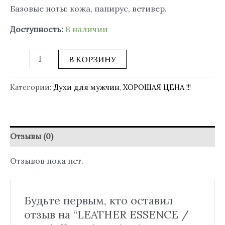
Базовые ноты: кожа, папирус, ветивер.
Доступность:
В наличии
В КОРЗИНУ
Категории:
Духи для мужчин
,
ХОРОШАЯ ЦЕНА !!!
Отзывы (0)
Отзывов пока нет.
Будьте первым, кто оставил
отзыв на “LEATHER ESSENCE /