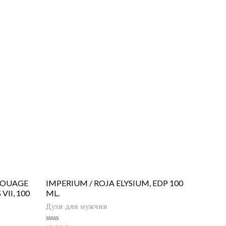
AMOUAGE
IMPERIUM / ROJA ELYSIUM, EDP 100
II, 100
ML.
Духи для мужчин