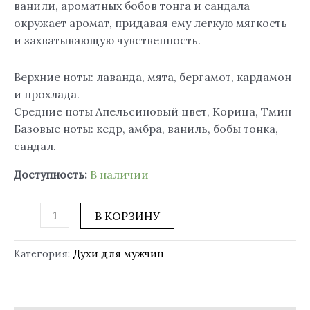
ванили, ароматных бобов тонга и сандала
окружает аромат, придавая ему легкую мягкость
и захватывающую чувственность.
Верхние ноты: лаванда, мята, бергамот, кардамон
и прохлада.
Средние ноты Апельсиновый цвет, Корица, Тмин
Базовые ноты: кедр, амбра, ваниль, бобы тонка,
сандал.
Доступность:
В наличии
В КОРЗИНУ
Категория:
Духи для мужчин