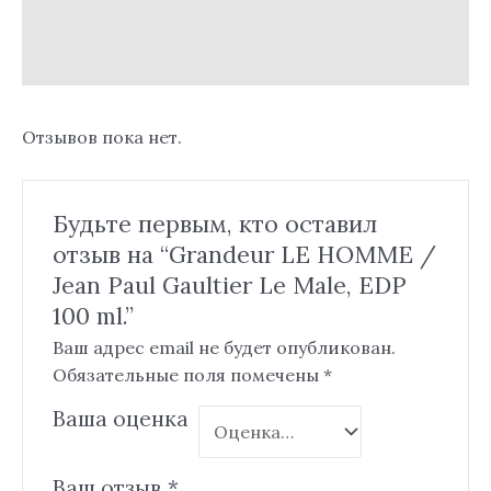
Описание
Отзывы (0)
Отзывов пока нет.
Будьте первым, кто оставил
отзыв на “Grandeur LE HOMME /
Jean Paul Gaultier Le Male, EDP
100 ml.”
Ваш адрес email не будет опубликован.
Обязательные поля помечены
*
Ваша оценка
Ваш отзыв
*