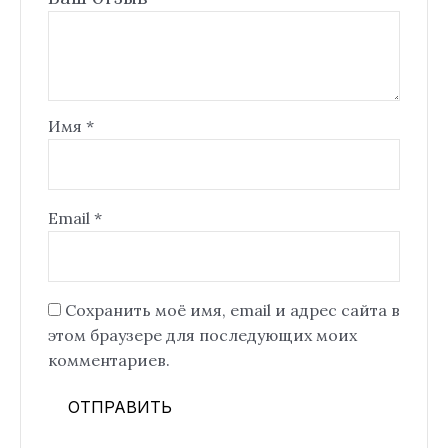
Имя
*
Email
*
Сохранить моё имя, email и адрес сайта в
этом браузере для последующих моих
комментариев.