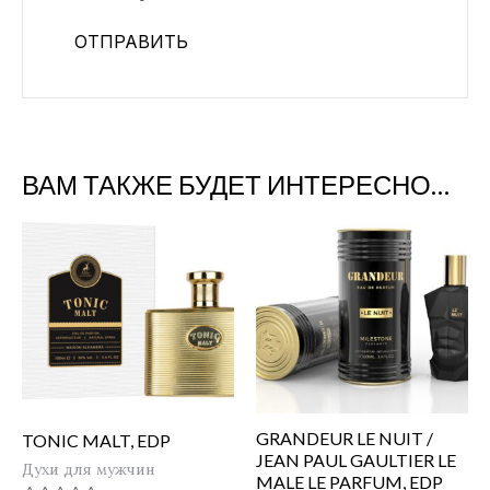
ВАМ ТАКЖЕ БУДЕТ ИНТЕРЕСНО…
GRANDEUR LE NUIT /
TONIC MALT, EDP
JEAN PAUL GAULTIER LE
Духи для мужчин
MALE LE PARFUM, EDP