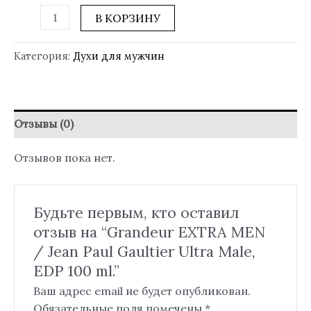
В КОРЗИНУ
Категория:
Духи для мужчин
Отзывы (0)
Отзывов пока нет.
Будьте первым, кто оставил
отзыв на “Grandeur EXTRA MEN
/ Jean Paul Gaultier Ultra Male,
EDP 100 ml.”
Ваш адрес email не будет опубликован.
Обязательные поля помечены
*