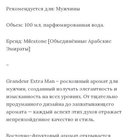
Рекомендуется для: Мужчины
Объем: 100 мл, парфюмированная вода.
Бренд: Milestone [Объединённые Арабские
Эмираты]
–
Grandeur Extra Man – роскошный аромат для
мужчин, созданный излучать элегантность и
изысканность на всех уровнях. От тщательно
продуманного дизайна до захватывающего
аромата — каждый аспект этих духов отражает
непревзойденное качество и стиль.
Восточно-фруктовый аромат открывается