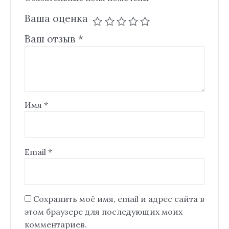
Ваша оценка
Ваш отзыв
*
Имя
*
Email
*
Сохранить моё имя, email и адрес сайта в
этом браузере для последующих моих
комментариев.