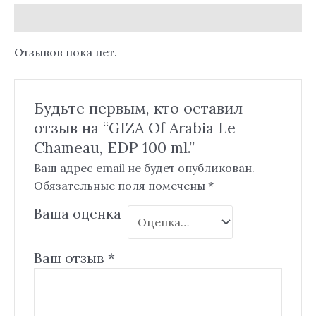
Отзывы (0)
Отзывов пока нет.
Будьте первым, кто оставил
отзыв на “GIZA Of Arabia Le
Chameau, EDP 100 ml.”
Ваш адрес email не будет опубликован.
Обязательные поля помечены
*
Ваша оценка
Ваш отзыв
*