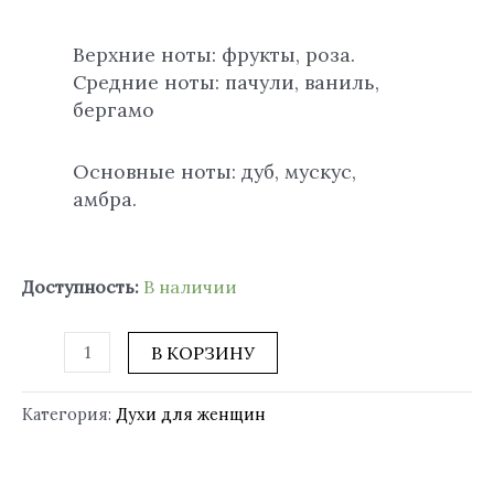
Верхние ноты: фрукты, роза.
Средние ноты: пачули, ваниль,
бергамо
Основные ноты: дуб, мускус,
амбра.
Доступность:
В наличии
В КОРЗИНУ
Категория:
Духи для женщин