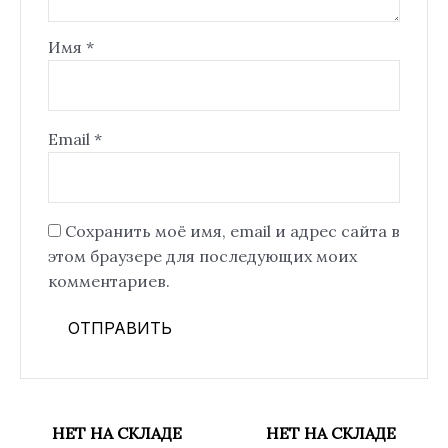
Имя
*
Email
*
Сохранить моё имя, email и адрес сайта в
этом браузере для последующих моих
комментариев.
НЕТ НА СКЛАДЕ
НЕТ НА СКЛАДЕ