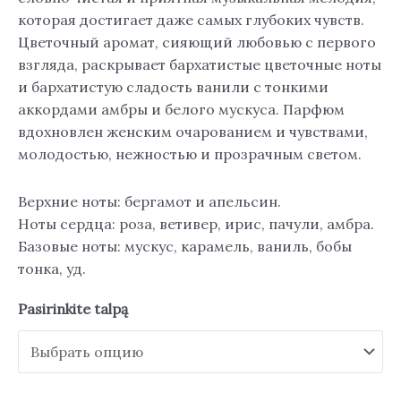
которая достигает даже самых глубоких чувств.
Цветочный аромат, сияющий любовью с первого
взгляда, раскрывает бархатистые цветочные ноты
и бархатистую сладость ванили с тонкими
аккордами амбры и белого мускуса. Парфюм
вдохновлен женским очарованием и чувствами,
молодостью, нежностью и прозрачным светом.
Верхние ноты: бергамот и апельсин.
Ноты сердца: роза, ветивер, ирис, пачули, амбра.
Базовые ноты: мускус, карамель, ваниль, бобы
тонка, уд.
Pasirinkite talpą