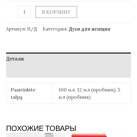
В КОРЗИНУ
Артикул:
Н/Д
Категория:
Духи для женщин
Детали
Отзывы (0)
Pasirinkite
100 мл, 12 мл (пробник), 5
talpą
мл (пробник)
ПОХОЖИЕ ТОВАРЫ