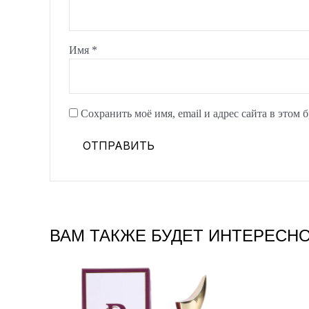
Имя
*
Сохранить моё имя, email и адрес сайта в этом
ВАМ ТАКЖЕ БУДЕТ ИНТЕРЕСН