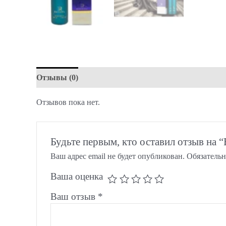
Отзывы (0)
Отзывов пока нет.
Будьте первым, кто оставил отзыв на “
Ваш адрес email не будет опубликован.
Обязатель
Ваша оценка
Ваш отзыв
*