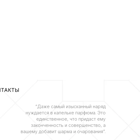
НТАКТЫ
“Даже самый изысканный наряд
нуждается в капельке парфюма. Это
единственное, что придаст ему
законченность и совершенство, а
вашему добавит шарма и очарования”.