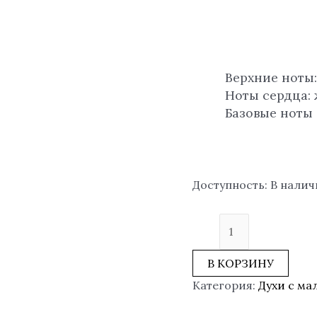
Верхние ноты:
Ноты сердца: 
Базовые ноты
Доступность:
В нали
В КОРЗИНУ
Категория:
Духи с ма