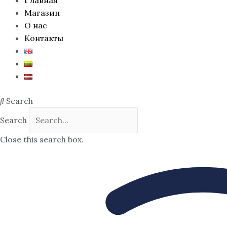
Магазин
О нас
Контакты
Search
Search
Close this search box.