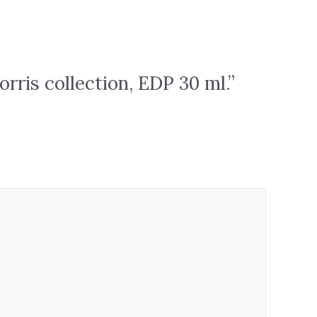
is collection, EDP 30 ml.”