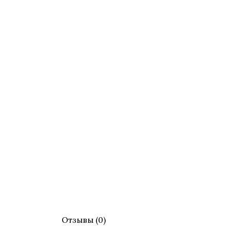
Отзывы (0)