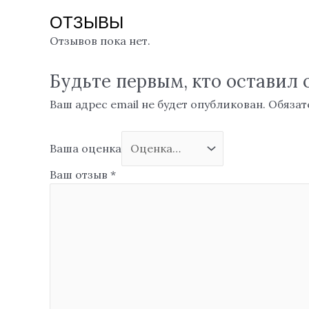
ОТЗЫВЫ
Отзывов пока нет.
Будьте первым, кто оставил от
Ваш адрес email не будет опубликован.
Обязат
Ваша оценка
Ваш отзыв
*