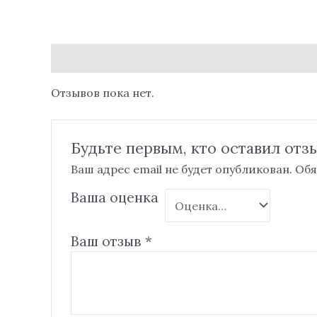
Отзывы (0)
Отзывов пока нет.
Будьте первым, кто оставил отзы
Ваш адрес email не будет опубликован.
Обя
Ваша оценка
Ваш отзыв
*