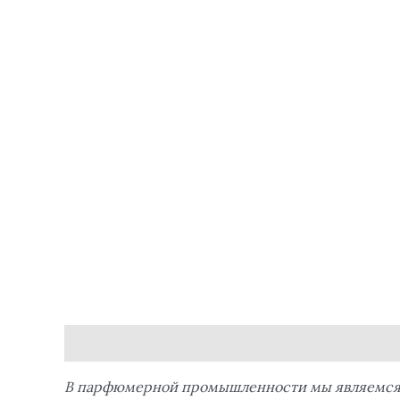
Описание
Отзывы (0)
В парфюмерной промышленности мы являемся ли