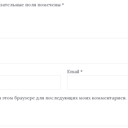
зательные поля помечены
*
Email
*
 в этом браузере для последующих моих комментариев.