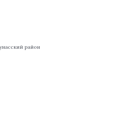
аунасский район