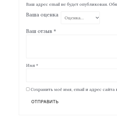
Ваш адрес email не будет опубликован.
Обя
Ваша оценка
Ваш отзыв
*
Имя
*
Сохранить моё имя, email и адрес сайта