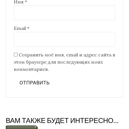
Имя
*
Email
*
Сохранить моё имя, email и адрес сайта в
этом браузере для последующих моих
комментариев.
ВАМ ТАКЖЕ БУДЕТ ИНТЕРЕСНО…