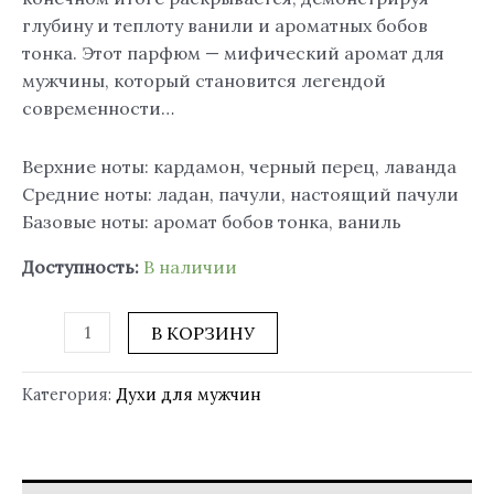
глубину и теплоту ванили и ароматных бобов
тонка. Этот парфюм — мифический аромат для
мужчины, который становится легендой
современности…
Верхние ноты: кардамон, черный перец, лаванда
Средние ноты: ладан, пачули, настоящий пачули
Базовые ноты: аромат бобов тонка, ваниль
Доступность:
В наличии
В КОРЗИНУ
Категория:
Духи для мужчин