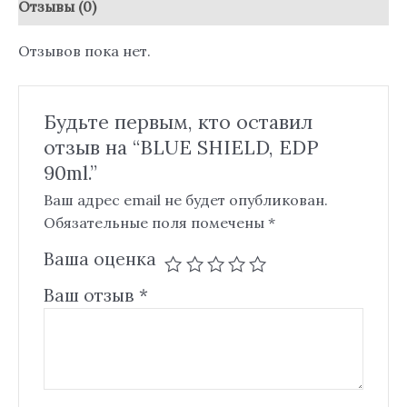
Отзывы (0)
Отзывов пока нет.
Будьте первым, кто оставил
отзыв на “BLUE SHIELD, EDP
90ml.”
Ваш адрес email не будет опубликован.
Обязательные поля помечены
*
Ваша оценка
Ваш отзыв
*