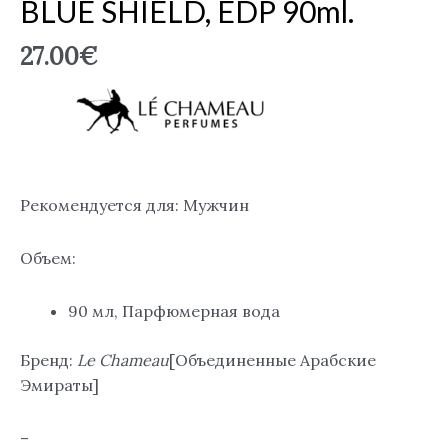
BLUE SHIELD, EDP 90ml.
27.00
€
Рекомендуется для: Мужчин
Объем:
90 мл, Парфюмерная вода
Бренд:
Le Chameau
[Объединенные Арабские
Эмираты]
–