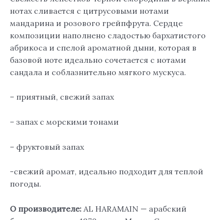
нотах сливается с цитрусовыми нотами
мандарина и розового грейпфрута. Сердце
композиции наполнено сладостью бархатистого
абрикоса и спелой ароматной дыни, которая в
базовой ноте идеально сочетается с нотами
сандала и соблазнительно мягкого мускуса.
– приятный, свежий запах
– запах с морскими тонами
– фруктовый запах
-свежий аромат, идеально подходит для теплой
погоды.
О производителе:
AL HARAMAIN — арабский