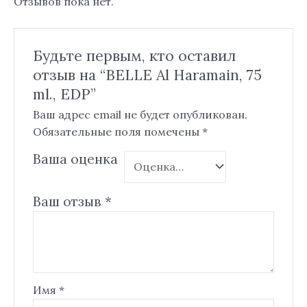
Отзывов пока нет.
Будьте первым, кто оставил
отзыв на “BELLE Al Haramain, 75
ml., EDP”
Ваш адрес email не будет опубликован.
Обязательные поля помечены
*
Ваша оценка
Ваш отзыв
*
Имя
*