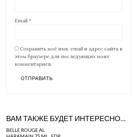
Email
*
Сохранить моё имя, email и адрес сайта в
этом браузере для последующих моих
комментариев.
ВАМ ТАКЖЕ БУДЕТ ИНТЕРЕСНО…
BELLE ROUGE AL
HARAMAIN 75 ML., EDP