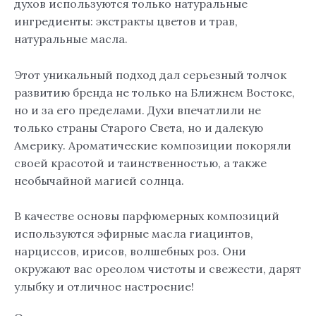
духов используются только натуральные
ингредиенты: экстракты цветов и трав,
натуральные масла.
Этот уникальный подход дал серьезный толчок
развитию бренда не только на Ближнем Востоке,
но и за его пределами. Духи впечатлили не
только страны Старого Света, но и далекую
Америку. Ароматические композиции покоряли
своей красотой и таинственностью, а также
необычайной магией солнца.
В качестве основы парфюмерных композиций
используются эфирные масла гиацинтов,
нарциссов, ирисов, волшебных роз. Они
окружают вас ореолом чистоты и свежести, дарят
улыбку и отличное настроение!