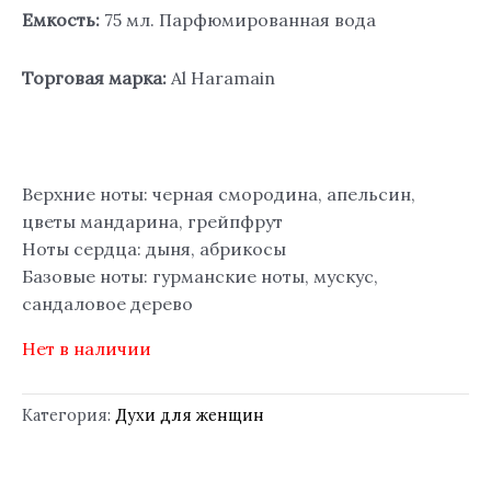
Емкость:
75 мл. Парфюмированная вода
Торговая марка:
Al Haramain
Верхние ноты: черная смородина, апельсин,
цветы мандарина, грейпфрут
Ноты сердца: дыня, абрикосы
Базовые ноты: гурманские ноты, мускус,
сандаловое дерево
Нет в наличии
Категория:
Духи для женщин