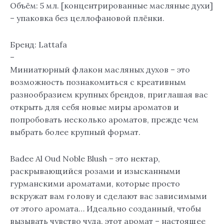
Объём: 5 мл. [концентрированные масляные духи]
– упаковка без целлофановой плёнки.
Бренд: Lattafa
–
Миниатюрный флакон масляных духов – это
возможность познакомиться с креативным
разнообразием крупных брендов, приглашая вас
открыть для себя новые миры ароматов и
попробовать несколько ароматов, прежде чем
выбрать более крупный формат.
Badee Al Oud Noble Blush – это нектар,
раскрывающийся розами и изысканными
гурманскими ароматами, которые просто
вскружат вам голову и сделают вас зависимыми
от этого аромата… Идеально созданный, чтобы
вызывать чувство чуда, этот аромат – настоящее