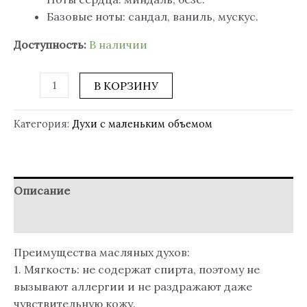
Базовые ноты: сандал, ваниль, мускус.
Доступность:
В наличии
В КОРЗИНУ
Категория:
Духи с маленьким объемом
Описание
Отзывы (0)
Преимущества масляных духов:
1. Мягкость: не содержат спирта, поэтому не
вызывают аллергии и не раздражают даже
чувствительную кожу.