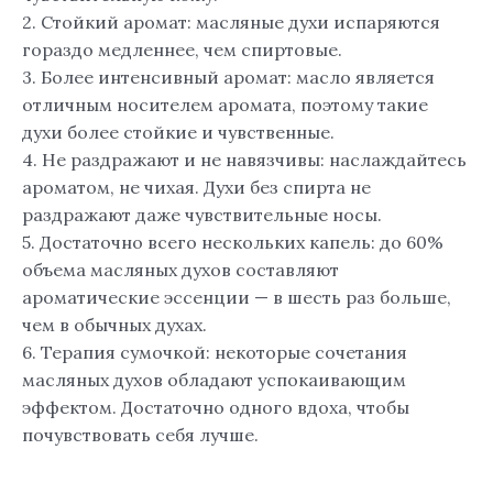
2. Стойкий аромат: масляные духи испаряются
гораздо медленнее, чем спиртовые.
3. Более интенсивный аромат: масло является
отличным носителем аромата, поэтому такие
духи более стойкие и чувственные.
4. Не раздражают и не навязчивы: наслаждайтесь
ароматом, не чихая. Духи без спирта не
раздражают даже чувствительные носы.
5. Достаточно всего нескольких капель: до 60%
объема масляных духов составляют
ароматические эссенции — в шесть раз больше,
чем в обычных духах.
6. Терапия сумочкой: некоторые сочетания
масляных духов обладают успокаивающим
эффектом. Достаточно одного вдоха, чтобы
почувствовать себя лучше.