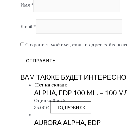
Имя
*
Email
*
Сохранить моё имя, email и адрес сайта в 
ВАМ ТАКЖЕ БУДЕТ ИНТЕРЕСНО
Нет на складе
ALPHA, EDP 100 ML. – 100 М
Оценка
0
из 5
35.00
€
ПОДРОБНЕЕ
AURORA ALPHA, EDP