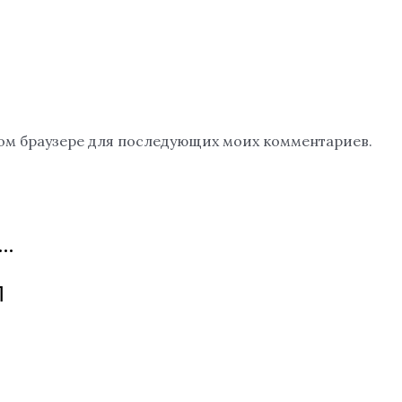
этом браузере для последующих моих комментариев.
…
Л