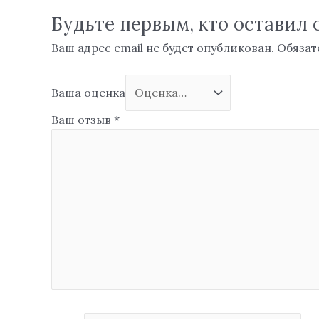
Будьте первым, кто оставил 
Ваш адрес email не будет опубликован.
Обязат
Ваша оценка
Ваш отзыв
*