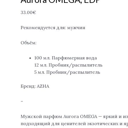
33.00
€
Рекомендуется для: мужчин
Объём:
100 мл. Парфюмерная вода
12 мл. Пробник/распылитель
5 мл. Пробник/распылитель
Бренд: AZHA
–
Мужской парфюм Aurora OMEGA — яркий и из
подходящий для ценителей экзотических и я