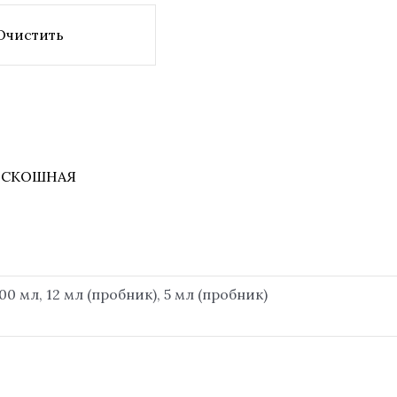
Очистить
ОСКОШНАЯ
00 мл, 12 мл (пробник), 5 мл (пробник)