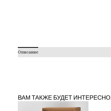
Описание
Отзывы (0)
ВАМ ТАКЖЕ БУДЕТ ИНТЕРЕСНО