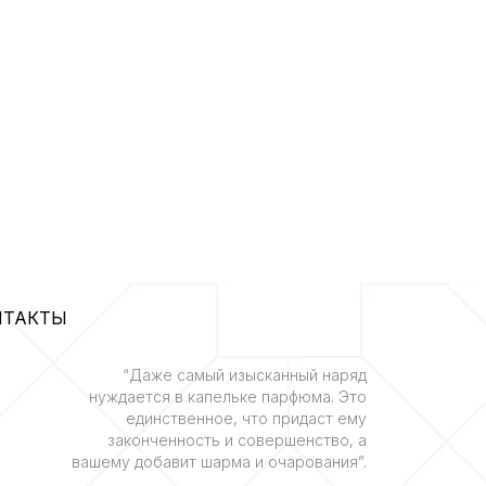
НТАКТЫ
“Даже самый изысканный наряд
нуждается в капельке парфюма. Это
единственное, что придаст ему
законченность и совершенство, а
вашему добавит шарма и очарования”.